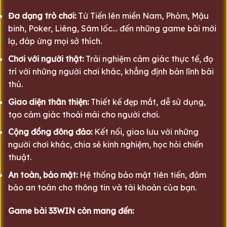
Đa dạng trò chơi:
Từ Tiến lên miền Nam, Phỏm, Mậu
binh, Poker, Liêng, Sâm lốc… đến những game bài mới
lạ, đáp ứng mọi sở thích.
Chơi với người thật:
Trải nghiệm cảm giác thực tế, đọ
trí với những người chơi khác, khẳng định bản lĩnh bài
thủ.
Giao diện thân thiện:
Thiết kế đẹp mắt, dễ sử dụng,
tạo cảm giác thoải mái cho người chơi.
Cộng đồng đông đảo:
Kết nối, giao lưu với những
người chơi khác, chia sẻ kinh nghiệm, học hỏi chiến
thuật.
An toàn, bảo mật:
Hệ thống bảo mật tiên tiến, đảm
bảo an toàn cho thông tin và tài khoản của bạn.
Game bài 33WIN còn mang đến: