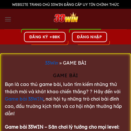
Chuyển
WEBSITE TRANG CHỦ 33WIN ĐẲNG CẤP UY TÍN CHÍNH THỨC
đến
nội
dung
ĐĂNG KÝ +88K
ĐĂNG NHẬP
33Win
»
GAME BÀI
GAME BÀI
Bạn là cao thủ game bài, luôn tìm kiếm những thử
thách mới và khát khao chiến thắng? ? Hãy đến với
Game bài 33WIN
, nơi hội tụ những trò chơi bài đỉnh
cao, đấu trường kịch tính và cơ hội nhận thưởng hấp
dẫn!
Game bài 33WIN – Sân chơi lý tưởng cho mọi level: