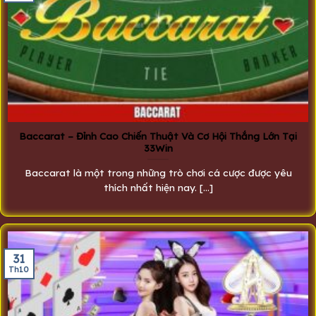
Baccarat – Đỉnh Cao Chiến Thuật Và Cơ Hội Thắng Lớn Tại
33Win
Baccarat là một trong những trò chơi cá cược được yêu
thích nhất hiện nay. [...]
31
Th10