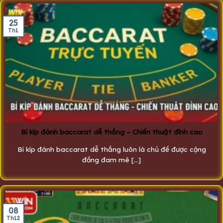
25
Th1
Bí kíp đánh baccarat dễ thắng – Chiến thuật đỉnh cao
Bí kíp đánh baccarat dễ thắng luôn là chủ đề được cộng
đồng đam mê [...]
08
Th12