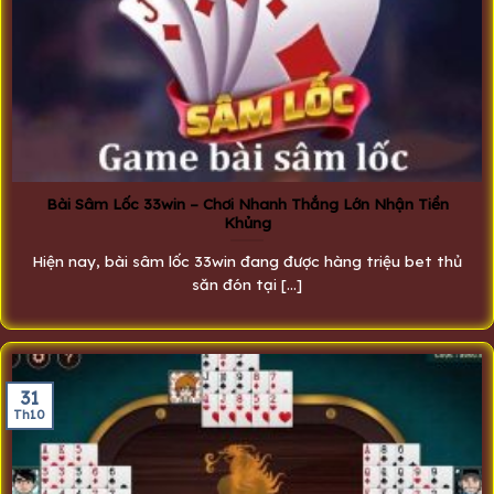
Bài Sâm Lốc 33win – Chơi Nhanh Thắng Lớn Nhận Tiền
Khủng
Hiện nay, bài sâm lốc 33win đang được hàng triệu bet thủ
săn đón tại [...]
31
Th10