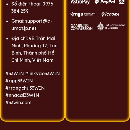
Số điện thoại: 0976
384 259
Gmai:
support@d-
umot.jp.net
Địa chỉ: 9B Trần Mai
Ninh, Phường 12, Tân
Bình, Thành phố Hồ
Chí Minh, Việt Nam
#33WIN #linkvao33WIN
#app33WIN
#trangchu33WIN
#nhacai33WIN
#33win.com