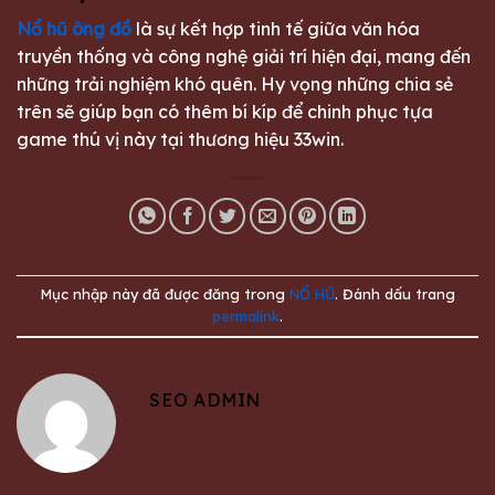
Nổ hũ ông đồ
là sự kết hợp tinh tế giữa văn hóa
truyền thống và công nghệ giải trí hiện đại, mang đến
những trải nghiệm khó quên. Hy vọng những chia sẻ
trên sẽ giúp bạn có thêm bí kíp để chinh phục tựa
game thú vị này tại thương hiệu 33win.
Mục nhập này đã được đăng trong
NỔ HŨ
. Đánh dấu trang
permalink
.
SEO ADMIN