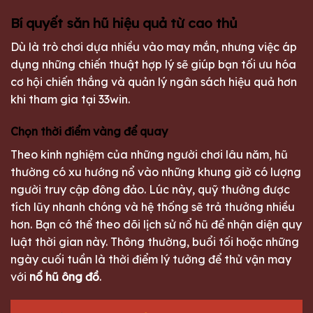
Bí quyết săn hũ hiệu quả từ cao thủ
Dù là trò chơi dựa nhiều vào may mắn, nhưng việc áp
dụng những chiến thuật hợp lý sẽ giúp bạn tối ưu hóa
cơ hội chiến thắng và quản lý ngân sách hiệu quả hơn
khi tham gia tại 33win.
Chọn thời điểm vàng để quay
Theo kinh nghiệm của những người chơi lâu năm, hũ
thường có xu hướng nổ vào những khung giờ có lượng
người truy cập đông đảo. Lúc này, quỹ thưởng được
tích lũy nhanh chóng và hệ thống sẽ trả thưởng nhiều
hơn. Bạn có thể theo dõi lịch sử nổ hũ để nhận diện quy
luật thời gian này. Thông thường, buổi tối hoặc những
ngày cuối tuần là thời điểm lý tưởng để thử vận may
với
nổ hũ ông đồ
.