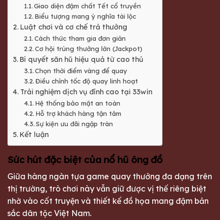
Giao diện đậm chất Tết cổ truyền
Biểu tượng mang ý nghĩa tài lộc
Luật chơi và cơ chế trả thưởng
Cách thức tham gia đơn giản
Cơ hội trúng thưởng lớn (Jackpot)
Bí quyết săn hũ hiệu quả từ cao thủ
Chọn thời điểm vàng để quay
Điều chỉnh tốc độ quay linh hoạt
Trải nghiệm dịch vụ đỉnh cao tại 33win
Hệ thống bảo mật an toàn
Hỗ trợ khách hàng tận tâm
Sự kiện ưu đãi ngập tràn
Kết luận
Sức hút đặc biệt của nổ hũ ông đồ
Giữa hàng ngàn tựa game quay thưởng đa dạng trên
thị trường, trò chơi này vẫn giữ được vị thế riêng biệt
nhờ vào cốt truyện và thiết kế đồ họa mang đậm bản
sắc dân tộc Việt Nam.