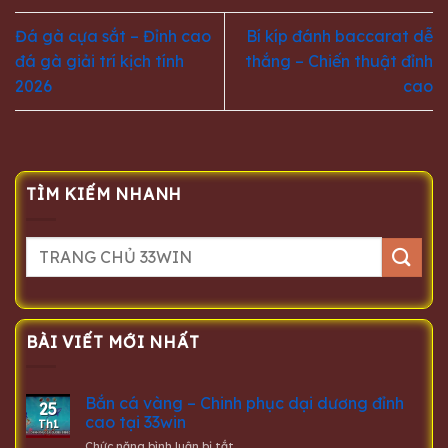
Đá gà cựa sắt – Đỉnh cao
Bí kíp đánh baccarat dễ
đá gà giải trí kịch tính
thắng – Chiến thuật đỉnh
2026
cao
TÌM KIẾM NHANH
BÀI VIẾT MỚI NHẤT
Bắn cá vàng – Chinh phục dại dương đỉnh
25
cao tại 33win
Th1
ở
Chức năng bình luận bị tắt