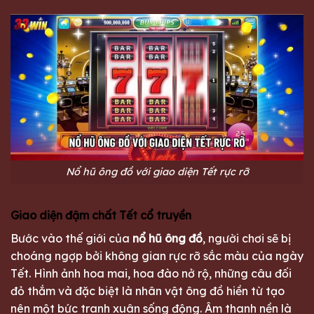
Nổ hũ ông đồ với giao diện Tết rực rỡ
Giao diện đậm chất Tết cổ truyền
Bước vào thế giới của
nổ hũ ông đồ
, người chơi sẽ bị
choáng ngợp bởi không gian rực rỡ sắc màu của ngày
Tết. Hình ảnh hoa mai, hoa đào nở rộ, những câu đối
đỏ thắm và đặc biệt là nhân vật ông đồ hiền từ tạo
nên một bức tranh xuân sống động. Âm thanh nền là