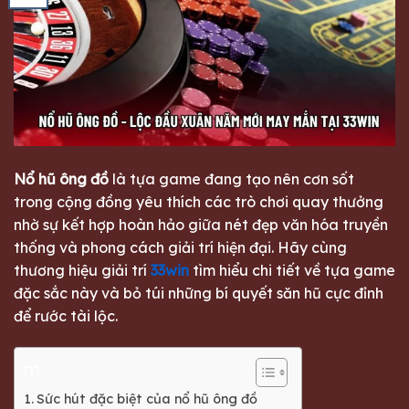
Nổ hũ ông đồ
là tựa game đang tạo nên cơn sốt
trong cộng đồng yêu thích các trò chơi quay thưởng
nhờ sự kết hợp hoàn hảo giữa nét đẹp văn hóa truyền
thống và phong cách giải trí hiện đại. Hãy cùng
thương hiệu giải trí
33win
tìm hiểu chi tiết về tựa game
đặc sắc này và bỏ túi những bí quyết săn hũ cực đỉnh
để rước tài lộc.
m
Sức hút đặc biệt của nổ hũ ông đồ