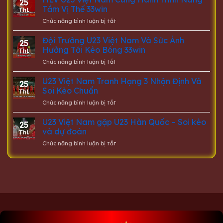
25
Tiếp
điềm
Tầm Vị Thế 33win
tính
Th1
U23
báo
2026
ở
Chức năng bình luận bị tắt
Việt
và
HLV
Nam
con
U23
Đội Trưởng U23 Việt Nam Và Sức Ảnh
Cực
số
25
Việt
Mượt
Hưởng Tới Kèo Bóng 33win
tại
Th1
Nam
Cùng
33win
ở
Chức năng bình luận bị tắt
Cùng
Sân
Đội
Hành
Chơi
Trưởng
U23 Việt Nam Tranh Hạng 3 Nhận Định Và
Trình
33win
25
U23
Nâng
Soi Kèo Chuẩn
Th1
Việt
Tầm
ở
Chức năng bình luận bị tắt
Nam
Vị
U23
Và
Thế
Việt
U23 Việt Nam gặp U23 Hàn Quốc – Soi kèo
Sức
33win
25
Nam
Ảnh
và dự đoán
Th1
Tranh
Hưởng
ở
Chức năng bình luận bị tắt
Hạng
Tới
U23
3
Kèo
Việt
Nhận
Bóng
Nam
Định
33win
gặp
Và
U23
Soi
Hàn
Kèo
Quốc
Chuẩn
–
Soi