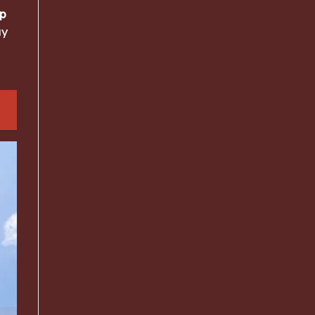
up
ây