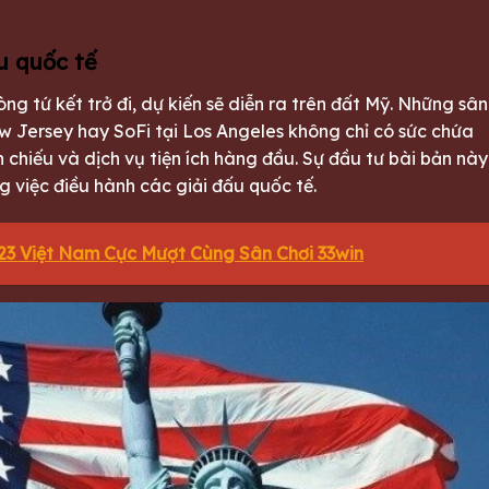
u quốc tế
ng tứ kết trở đi, dự kiến sẽ diễn ra trên đất Mỹ. Những sân
 Jersey hay SoFi tại Los Angeles không chỉ có sức chứa
 chiếu và dịch vụ tiện ích hàng đầu. Sự đầu tư bài bản này
g việc điều hành các giải đấu quốc tế.
23 Việt Nam Cực Mượt Cùng Sân Chơi 33win