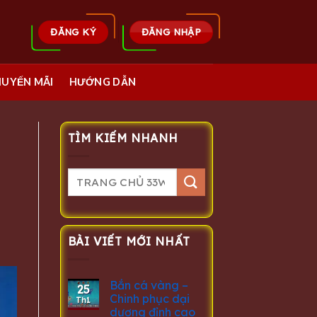
ĐĂNG KÝ
ĐĂNG NHẬP
UYẾN MÃI
HƯỚNG DẪN
TÌM KIẾM NHANH
BÀI VIẾT MỚI NHẤT
Bắn cá vàng –
25
Chinh phục dại
Th1
dương đỉnh cao