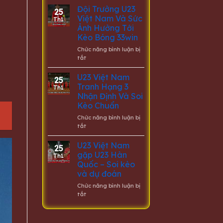
Sân
U23
Đội Trưởng U23
25
Chơi
Việt
Việt Nam Và Sức
Th1
33win
Nam
Ảnh Hưởng Tới
Cùng
Kèo Bóng 33win
Hành
Trình
Chức năng bình luận bị
Nâng
ở
tắt
Tầm
Đội
Vị
Trưởng
U23 Việt Nam
25
Thế
U23
Tranh Hạng 3
Th1
33win
Việt
Nhận Định Và Soi
Nam
Kèo Chuẩn
Và
Sức
Chức năng bình luận bị
Ảnh
ở
tắt
Hưởng
U23
Tới
Việt
U23 Việt Nam
25
Kèo
Nam
gặp U23 Hàn
Th1
Bóng
Tranh
Quốc – Soi kèo
33win
Hạng
và dự đoán
3
Nhận
Chức năng bình luận bị
Định
ở
tắt
Và
U23
Soi
Việt
Kèo
Nam