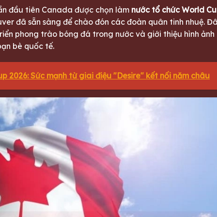
 lần đầu tiên Canada được chọn làm
nước tổ chức World C
uver đã sẵn sàng để chào đón các đoàn quân tinh nhuệ. Đ
triển phong trào bóng đá trong nước và giới thiệu hình ảnh
bạn bè quốc tế.
p 2026: Sức mạnh từ giai điệu "Desire" kết nối năm châu