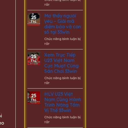
xuân
ở
tắt
năm
Đá
mới
gà
Mơ thấy người
25
may
cựa
yêu – Giải mã
Th1
mắn
sắt
điềm báo và con
tại
–
số tại 33win
33win
Đỉnh
cao
Chức năng bình luận bị
đá
ở
tắt
gà
Mơ
giải
thấy
Xem Trực Tiếp
25
trí
người
U23 Việt Nam
Th1
kịch
yêu
Cực Mượt Cùng
tính
–
Sân Chơi 33win
2026
Giải
mã
Chức năng bình luận bị
điềm
ở
tắt
báo
Xem
và
Trực
HLV U23 Việt
25
con
Tiếp
Nam Cùng Hành
Th1
số
U23
Trình Nâng Tầm
tại
Việt
Vị Thế 33win
33win
Nam
i
Cực
Chức năng bình luận bị
Mượt
ở
tắt
ho
Cùng
HLV