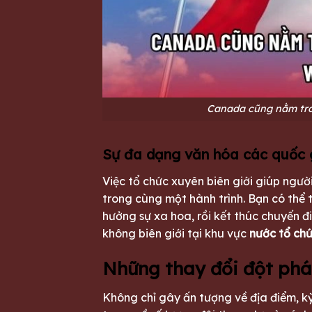
Canada cũng nằm tro
Sự đa dạng văn hóa các quốc 
Việc tổ chức xuyên biên giới giúp ngư
trong cùng một hành trình. Bạn có thể
hưởng sự xa hoa, rồi kết thúc chuyến đ
không biên giới tại khu vực
nước tổ ch
Những thay đổi đột phá 
Không chỉ gây ấn tượng về địa điểm, kỳ