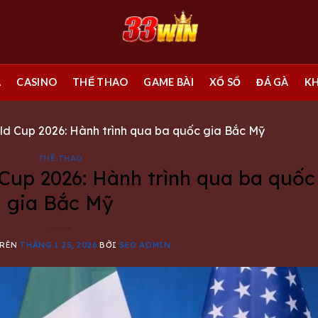
Á
CASINO
THỂ THAO
GAME BÀI
XỔ SỐ
ĐÁ GÀ
KH
ld Cup 2026: Hành trình qua ba quốc gia Bắc Mỹ
THỂ THAO
Cup 2026: Hành trình qua ba quốc
gia Bắc Mỹ
TRÊN
THÁNG 1 25, 2026
BỞI
SEO ADMIN