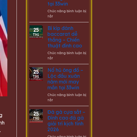
tại 33win
Chức năng bình luận bị
ở
tắt
Bắn
cá
Bí kíp đánh
25
vàng
baccarat dễ
Th1
–
thắng – Chiến
Chinh
thuật đỉnh cao
phục
dại
Chức năng bình luận bị
dương
ở
tắt
đỉnh
Bí
cao
kíp
Nổ hũ ông đồ –
25
tại
đánh
Lộc đầu xuân
Th1
33win
baccarat
năm mới may
dễ
mắn tại 33win
thắng
–
Chức năng bình luận bị
Chiến
ở
tắt
thuật
Nổ
đỉnh
hũ
Đá gà cựa sắt –
25
ng
cao
ông
Đỉnh cao đá gà
Th1
đồ
nh
giải trí kịch tính
–
2026
.
Lộc
đầu
Chức năng bình luận bị