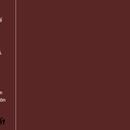
ể
.
ến
 ân
ết