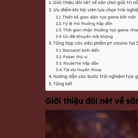
Giới thiệu đôi nét về sân chơi giải trí nổ
Ưu điểm khi hội viên lựa chọn trải ngh
Thiết kế giao diện tựa game bắt mắt
Tỷ lệ trả thưởng hấp dẫn
Thời gian nhận thưởng tựa game nh
Ưu đãi khuyến mãi khủng
Tổng hợp các siêu phẩm pt casino tại 3
Baccarat kinh điển
Poker thú vị
Roulette hấp dẫn
Tải xỉu huyền thoại
Hướng dẫn các bước trải nghiệm tựa g
Tổng kết
Giới thiệu đôi nét về sân