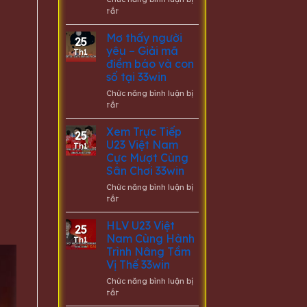
xuân
ở
tắt
năm
Đá
mới
gà
Mơ thấy người
25
may
cựa
yêu – Giải mã
Th1
mắn
sắt
điềm báo và con
tại
–
số tại 33win
33win
Đỉnh
cao
Chức năng bình luận bị
đá
ở
tắt
gà
Mơ
giải
thấy
Xem Trực Tiếp
25
trí
người
U23 Việt Nam
Th1
kịch
yêu
Cực Mượt Cùng
tính
–
Sân Chơi 33win
2026
Giải
mã
Chức năng bình luận bị
điềm
ở
tắt
báo
Xem
và
Trực
HLV U23 Việt
25
con
Tiếp
Nam Cùng Hành
Th1
số
U23
Trình Nâng Tầm
tại
Việt
Vị Thế 33win
33win
Nam
Cực
Chức năng bình luận bị
Mượt
ở
tắt
Cùng
HLV