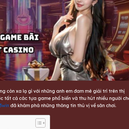
g còn xa lạ gì với những anh em đam mê giải trí trên thị
ược tất cả các tựa game phổ biến và thu hút nhiều người ch
3win
đã khám phá những thông tin thú vị về sân chơi.