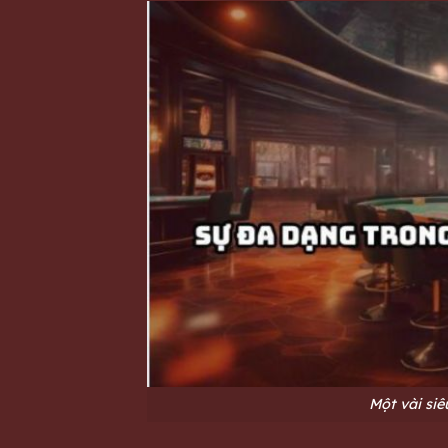
Một vài si