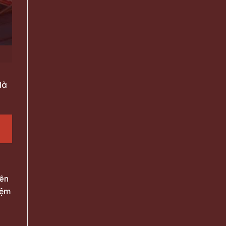
là
yên
iệm