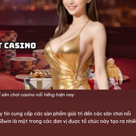
 sân chơi casino nổi tiếng hiện nay
 tín cung cấp các sản phẩm giải trí đến các sân chơi nổi
 33win là một trong các đơn vị được tổ chức này tạo ra nhi