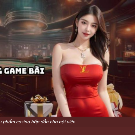
êu phẩm casino hấp dẫn cho hội viên