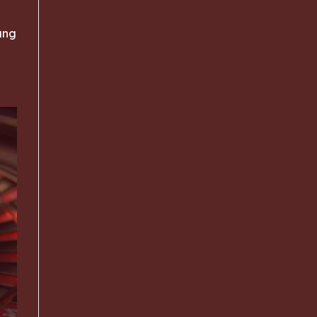
Chuẩn
gặp
U23
Hàn
càng
Quốc
–
Soi
kèo
và
dự
đoán