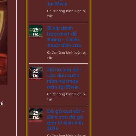
tại 33win
Chức năng bình luận bị
ở
tắt
Bắn
cá
Bí kíp đánh
25
vàng
baccarat dễ
Th1
–
thắng – Chiến
Chinh
thuật đỉnh cao
phục
dại
Chức năng bình luận bị
dương
ở
tắt
đỉnh
Bí
cao
kíp
Nổ hũ ông đồ –
25
tại
đánh
Lộc đầu xuân
Th1
33win
baccarat
năm mới may
dễ
mắn tại 33win
thắng
–
Chức năng bình luận bị
Chiến
ở
tắt
ơi
thuật
Nổ
đỉnh
hũ
Đá gà cựa sắt –
25
cao
ông
Đỉnh cao đá gà
Th1
đồ
giải trí kịch tính
–
2026
Lộc
đầu
Chức năng bình luận bị