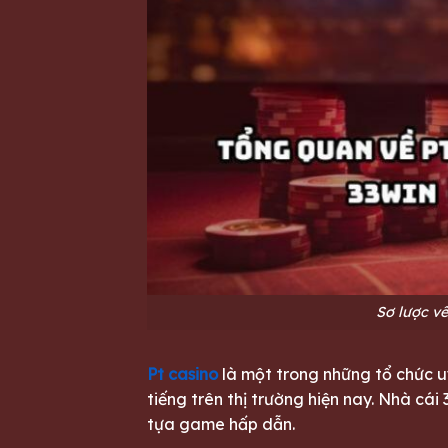
Sơ lược về
Pt casino
là một trong những tổ chức uy
tiếng trên thị trường hiện nay. Nhà cái
tựa game hấp dẫn.