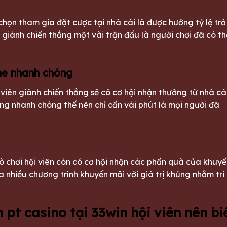
chọn tham gia đặt cược tại nhà cái là được hưởng tỷ lệ trả
 giành chiến thắng một vài trận đấu là người chơi đã có th
me nhanh chóng
viên giành chiến thắng sẽ có cơ hội nhận thưởng từ nhà cái
cùng nhanh chóng thế nên chỉ cần vài phút là mọi người đã
ò chơi hội viên còn có cơ hội nhận các phần quà của khuy
a nhiều chương trình khuyến mãi với giá trị khủng nhằm tri
pt casino tại 33win hội viên nên bi