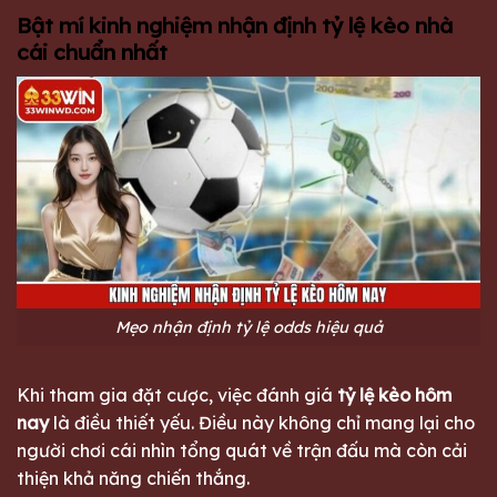
Bật mí kinh nghiệm nhận định tỷ lệ kèo nhà
cái chuẩn nhất
Mẹo nhận định tỷ lệ odds hiệu quả
Khi tham gia đặt cược, việc đánh giá
tỷ lệ kèo hôm
nay
là điều thiết yếu. Điều này không chỉ mang lại cho
người chơi cái nhìn tổng quát về trận đấu mà còn cải
thiện khả năng chiến thắng.