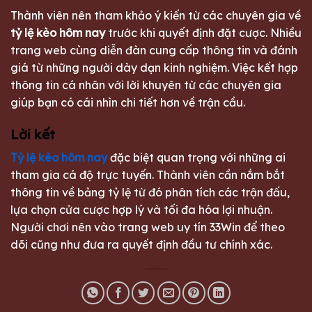
Thành viên nên tham khảo ý kiến từ các chuyên gia về
tỷ lệ kèo hôm nay
trước khi quyết định đặt cược. Nhiều
trang web cùng diễn đàn cung cấp thông tin và đánh
giá từ những người dày dạn kinh nghiệm. Việc kết hợp
thông tin cá nhân với lời khuyên từ các chuyên gia
giúp bạn có cái nhìn chi tiết hơn về trận cầu.
Lời kết
Tỷ lệ kèo hôm nay
đặc biệt quan trọng với những ai
tham gia cá độ trực tuyến. Thành viên cần nắm bắt
thông tin về bảng tỷ lệ từ đó phân tích các trận đấu,
lựa chọn cửa cược hợp lý và tối đa hóa lợi nhuận.
Người chơi nên vào trang web uy tín 33Win để theo
dõi cũng như đưa ra quyết định đầu tư chính xác.