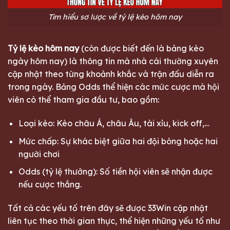
Tìm hiểu sơ lược về tỷ lệ kèo hôm nay
Tỷ lệ kèo hôm nay
(còn được biết đến là bảng kèo
ngày hôm nay) là thông tin mà nhà cái thường xuyên
cập nhật theo từng khoảnh khắc và trận đấu diễn ra
trong ngày. Bảng Odds thể hiện các mức cược mà hội
viên có thể tham gia đầu tư, bao gồm:
Loại kèo: Kèo châu Á, châu Âu, tài xỉu, kick off,…
Mức chấp: Sự khác biệt giữa hai đội bóng hoặc hai
người chơi
Odds (tỷ lệ thưởng): Số tiền hội viên sẽ nhận được
nếu cược thắng.
Tất cả các yếu tố trên đây sẽ được 33Win cập nhật
liên tục theo thời gian thực, thể hiện những yếu tố như