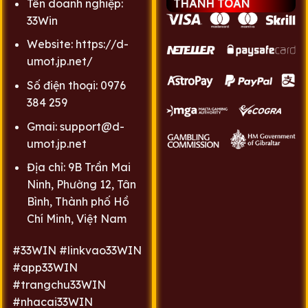
Tên doanh nghiệp:
THANH TOÁN
33Win
Website: https://d-
umot.jp.net/
Số điện thoại: 0976
384 259
Gmai:
support@d-
umot.jp.net
Địa chỉ: 9B Trần Mai
Ninh, Phường 12, Tân
Bình, Thành phố Hồ
Chí Minh, Việt Nam
#33WIN #linkvao33WIN
#app33WIN
#trangchu33WIN
#nhacai33WIN