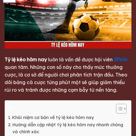
Tỷ lệ kèo hôm nay
luôn là vấn đề được hội viên
33Win
quan tâm. Những con số này cho thấy mức thưởng
cược, là cơ sở để người chơi phân tích trận đấu. Theo
dõi bảng cá cược từng phút một sẽ giúp giảm thiểu
rủi ro và tránh được những cạm bẫy từ nền tảng.
m
Khái niệm cơ bản về tỷ lệ kèo hôm nay
Hướng dẫn cập nhật tỷ lệ kèo hôm nay nhanh chóng
và chính xác