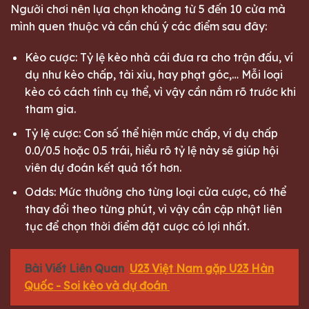
Người chơi nên lựa chọn khoảng từ 5 đến 10 cửa mà
mình quen thuộc và cần chú ý các điểm sau đây:
Kèo cược: Tỷ lệ kèo nhà cái đưa ra cho trận đấu, ví
dụ như kèo chấp, tài xỉu, hay phạt góc,… Mỗi loại
kèo có cách tính cụ thể, vì vậy cần nắm rõ trước khi
tham gia.
Tỷ lệ cược: Con số thể hiện mức chấp, ví dụ chấp
0.0/0.5 hoặc 0.5 trái, hiểu rõ tỷ lệ này sẽ giúp hội
viên dự đoán kết quả tốt hơn.
Odds: Mức thưởng cho từng loại cửa cược, có thể
thay đổi theo từng phút, vì vậy cần cập nhật liên
tục để chọn thời điểm đặt cược có lợi nhất.
Bài Viết Liên Quan
U23 Việt Nam gặp U23 Hàn
Quốc - Soi kèo và dự đoán