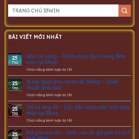
BÀI VIẾT MỚI NHẤT
Bắn cá vàng – Chinh phục dại dương đỉnh
25
cao tại 33win
Th1
ở
Chức năng bình luận bị tắt
Bắn
cá
Bí kíp đánh baccarat dễ thắng – Chiến
25
vàng
thuật đỉnh cao
Th1
–
ở
Chức năng bình luận bị tắt
Chinh
Bí
phục
kíp
Nổ hũ ông đồ – Lộc đầu xuân năm mới may
dại
25
đánh
dương
mắn tại 33win
Th1
baccarat
đỉnh
ở
Chức năng bình luận bị tắt
dễ
cao
Nổ
thắng
tại
hũ
Đá gà cựa sắt – Đỉnh cao đá gà giải trí kịch
–
33win
25
ông
Chiến
tính 2026
Th1