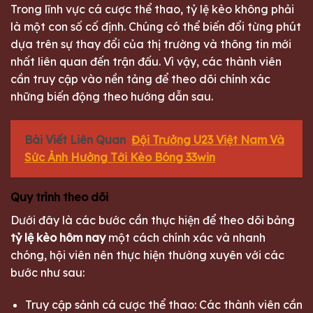
Trong lĩnh vực cá cược thể thao, tỷ lệ kèo không phải
là một con số cố định. Chúng có thể biến đổi từng phút
dựa trên sự thay đổi của thị trường và thông tin mới
nhất liên quan đến trận đấu. Vì vậy, các thành viên
cần truy cập vào nền tảng để theo dõi chính xác
những biến động theo hướng dẫn sau.
Bài Viết Liên Quan
Đội Trưởng U23 Việt Nam Và
Sức Ảnh Hưởng Tới Kèo Bóng 33win
Quy trình theo dõi
Dưới đây là các bước cần thực hiện để theo dõi bảng
tỷ lệ kèo hôm nay
một cách chính xác và nhanh
chóng, hội viên nên thực hiện thường xuyên với các
bước như sau:
Truy cập sảnh cá cược thể thao: Các thành viên cần