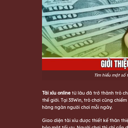
Tìm hiểu một số t
Tài xỉu online
từ lâu đã trở thành trò c
thế giới. Tại 33Win, trò chơi cũng chiếm 
hàng ngàn người chơi mỗi ngày.
Giao diện tài xỉu được thiết kế thân th
bảo mật tối ưu. Người chơi thì chỉ cần