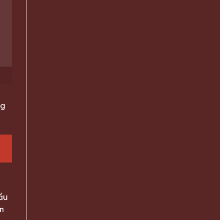
ng
đầu
ản