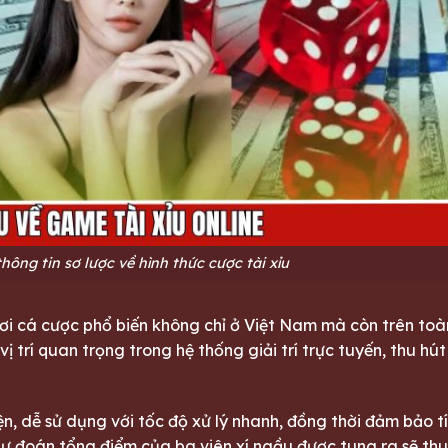
hông tin sơ lược về hình thức cược tài xỉu
hơi cá cược phổ biến không chỉ ở Việt Nam mà còn trên toà
vị trí quan trọng trong hệ thống giải trí trực tuyến, thu hút
iện, dễ sử dụng với tốc độ xử lý nhanh, đồng thời đảm bảo t
 dự đoán tổng điểm của ba viên xí ngầu được tung ra sẽ th