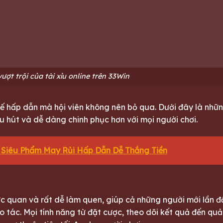
ợt trội của tài xỉu online trên 33Win
thế hấp dẫn mà hội viên không nên bỏ qua. Dưới đây là nhữ
hu hút và dễ dàng chinh phục hơn với mọi người chơi.
- Siêu Phẩm May Rủi Hấp Dẫn Dễ Thắng Tiền
rực quan và rất dễ làm quen, giúp cả những người mới lần 
 tác. Mọi tính năng từ đặt cược, theo dõi kết quả đến qu