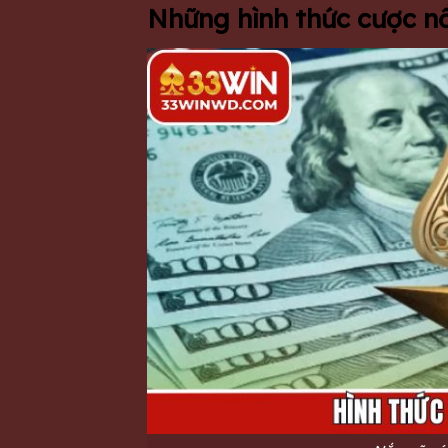
Những hình thức cược nổi